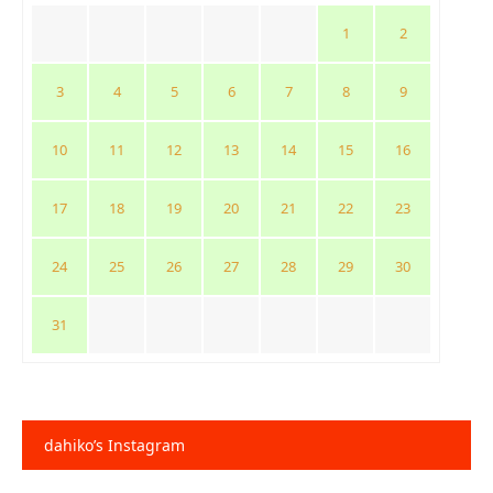
1
2
3
4
5
6
7
8
9
10
11
12
13
14
15
16
17
18
19
20
21
22
23
24
25
26
27
28
29
30
31
dahiko’s Instagram