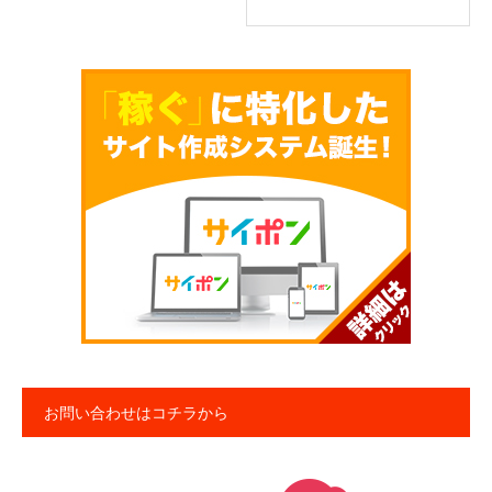
お問い合わせはコチラから