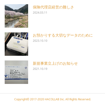
保険代理店経営の難しさ
2024.03.11
お預かりする大切なデータのために
2023.10.10
新規事業立上げのお知らせ
2021.10.19
Copyright© 2017-2020 HACOLLAB Inc. All Rights Reserved.