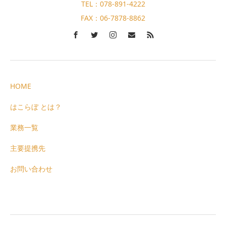
TEL：078-891-4222
FAX：06-7878-8862
HOME
はこらぼ とは？
業務一覧
主要提携先
お問い合わせ