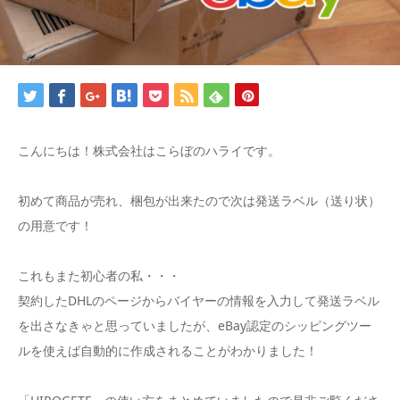
こんにちは！株式会社はこらぼのハライです。
初めて商品が売れ、梱包が出来たので次は発送ラベル（送り状）
の用意です！
これもまた初心者の私・・・
契約したDHLのページからバイヤーの情報を入力して発送ラベル
を出さなきゃと思っていましたが、eBay認定のシッピングツー
ルを使えば自動的に作成されることがわかりました！