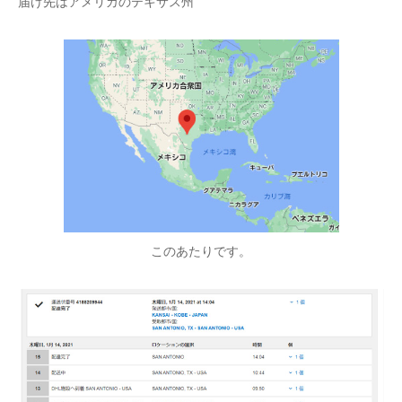
届け先はアメリカのテキサス州
このあたりです。