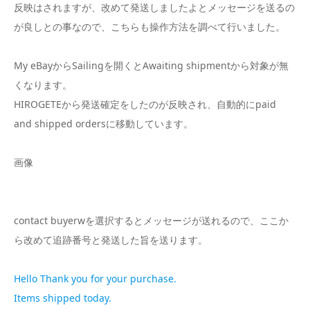
反映はされますが、改めて発送しましたよとメッセージを送るの
が良しとの事なので、こちらも操作方法を調べて行いました。
My eBayからSailingを開くとAwaiting shipmentから対象が無
くなります。
HIROGETEから発送確定をしたのが反映され、自動的にpaid
and shipped ordersに移動しています。
画像
contact buyerwを選択するとメッセージが送れるので、ここか
ら改めて追跡番号と発送した旨を送ります。
Hello Thank you for your purchase.
Items shipped today.