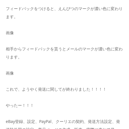
フィードバックをつけると、えんぴつのマークが濃い色に変わり
ます。
画像
相手からフィードバックを貰うとメールのマークが濃い色に変わ
ります。
画像
これで、ようやく発送に関してが終わりました！！！！
やったー！！！
eBay登録、設定、PayPal、クーリエの契約、発送方法設定、発