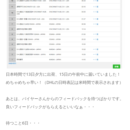
日本時間で13日夕方に出荷、15日の午前中に届いていました！
めちゃめちゃ早い！（DHLの日時表記は米時間で表示されます）
あとは、バイヤーさんからのフィードバックを待つばかりです。
良いフィードバックがもらえるといいなぁ・・・
待つこと6日・・・