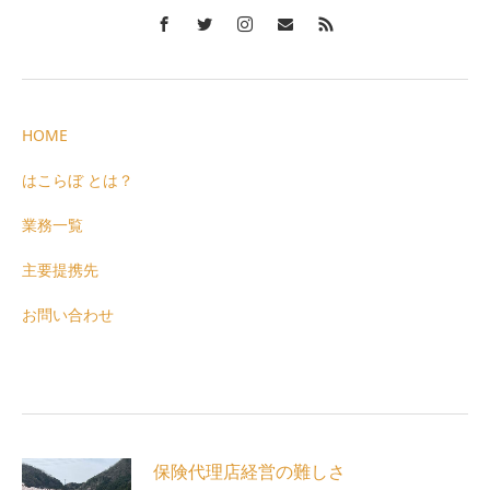
HOME
はこらぼ とは？
業務一覧
主要提携先
お問い合わせ
保険代理店経営の難しさ