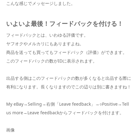
こんな感じでメッセージしました。
いよいよ最後！フィードバックを付ける！
フィードバックとは、いわゆる評価です。
ヤフオクやメルカリにもありますよね。
商品を送っても買ってもフィードバック（評価）ができます。
このフィードバックの数がIDに表示されます。
出品する側はこのフィードバックの数が多くなると出品する際に
有利になります。長くなりますのでこの辺りは別に書きますね！
My eBay→Selling→右側「Leave feedback」→○Positive→Tell
us more→Leave feedbackからフィードバックを付けます。
画像