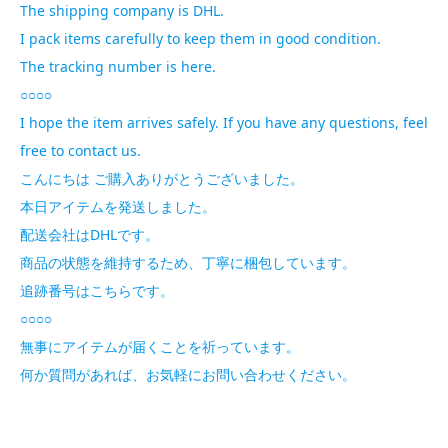
The shipping company is DHL.
I pack items carefully to keep them in good condition.
The tracking number is here.
○○○○
I hope the item arrives safely. If you have any questions, feel
free to contact us.
こんにちは ご購入ありがとうございました。
本日アイテムを発送しました。
配送会社はDHLです。
商品の状態を維持するため、丁寧に梱包しています。
追跡番号はこちらです。
○○○○
無事にアイテムが届くことを祈っています。
何か質問があれば、お気軽にお問い合わせください。