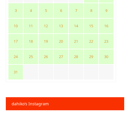
3
4
5
6
7
8
9
10
11
12
13
14
15
16
17
18
19
20
21
22
23
24
25
26
27
28
29
30
31
dahiko’s Instagram