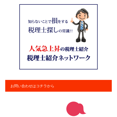
お問い合わせはコチラから