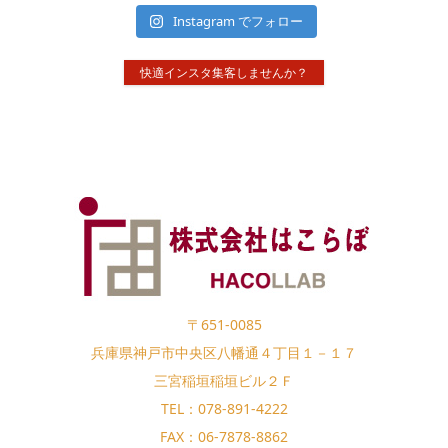
Instagram でフォロー
快適インスタ集客しませんか？
〒651-0085
兵庫県神戸市中央区八幡通４丁目１－１７
三宮稲垣稲垣ビル２Ｆ
TEL：078-891-4222
FAX：06-7878-8862