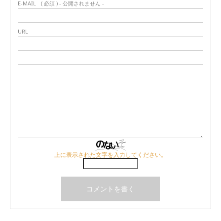
E-MAIL
( 必須 ) - 公開されません -
URL
上に表示された文字を入力してください。