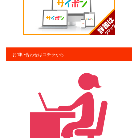
お問い合わせはコチラから