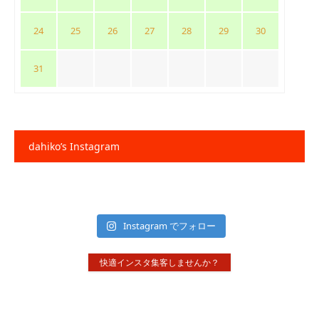
24
25
26
27
28
29
30
31
dahiko’s Instagram
Instagram でフォロー
快適インスタ集客しませんか？