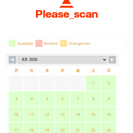
Available
Booked
Changeover
月
火
水
木
金
土
日
1
2
3
4
5
6
7
8
9
10
11
12
13
14
15
16
17
18
19
20
21
22
23