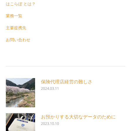
はこらぼ とは？
業務一覧
主要提携先
お問い合わせ
保険代理店経営の難しさ
2024.03.11
お預かりする大切なデータのために
2023.10.10