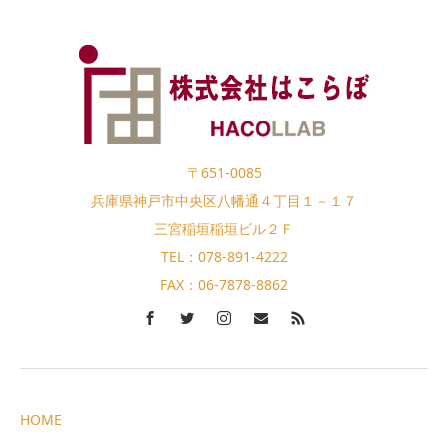
〒651-0085
兵庫県神戸市中央区八幡通４丁目１－１７
三宮稲垣稲垣ビル２Ｆ
TEL：078-891-4222
FAX：06-7878-8862
HOME