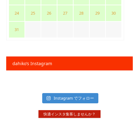
24
25
26
27
28
29
30
31
dahiko’s Instagram
Instagram でフォロー
快適インスタ集客しませんか？