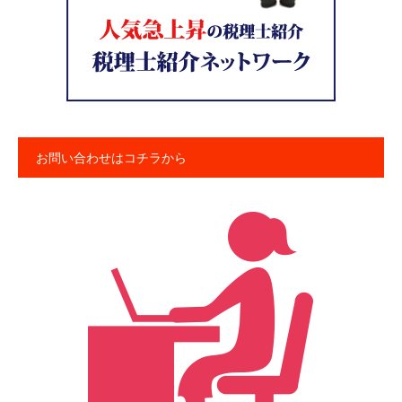
お問い合わせはコチラから