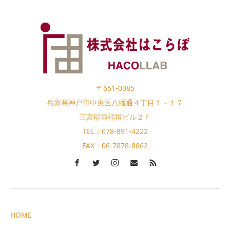
〒651-0085
兵庫県神戸市中央区八幡通４丁目１－１７
三宮稲垣稲垣ビル２Ｆ
TEL：078-891-4222
FAX：06-7878-8862
HOME