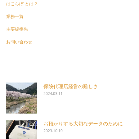
はこらぼ とは？
業務一覧
主要提携先
お問い合わせ
保険代理店経営の難しさ
2024.03.11
お預かりする大切なデータのために
2023.10.10