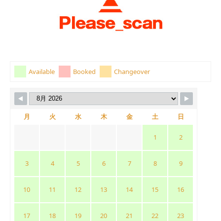
Available
Booked
Changeover
月
火
水
木
金
土
日
1
2
3
4
5
6
7
8
9
10
11
12
13
14
15
16
17
18
19
20
21
22
23